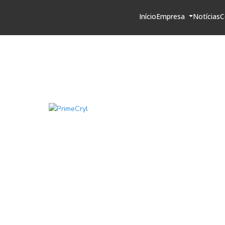
Início
Empresa
Notícias
C