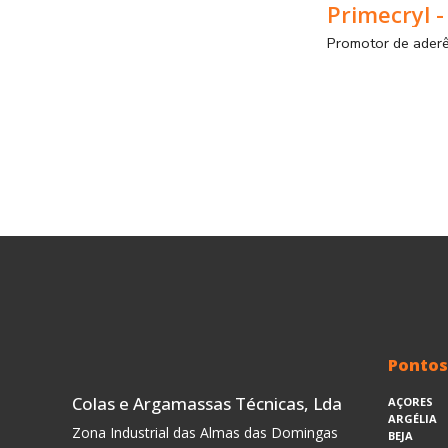
Pontos
Colas e Argamassas Técnicas, Lda
AÇORES
ARGÉLIA
Zona Industrial das Almas das Domingas
BEJA