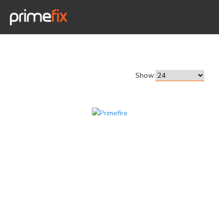
Show: