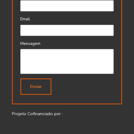
Email
Mensagem
Enviar
Projeto Cofinanciado por :