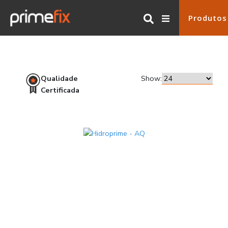
Produtos
Qualidade
Show:
Certificada