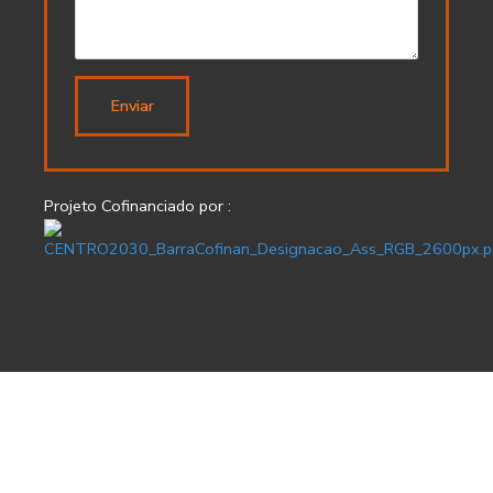
Enviar
Projeto Cofinanciado por :