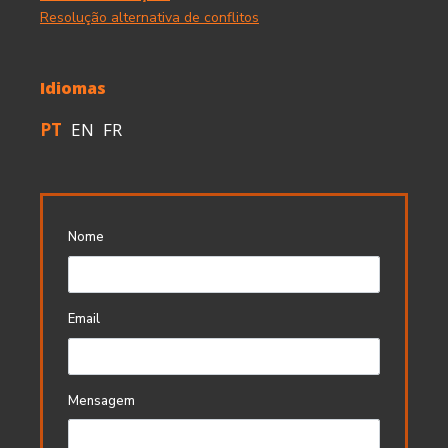
Resolução alternativa de conflitos
Idiomas
PT
EN
FR
Nome
Email
Mensagem