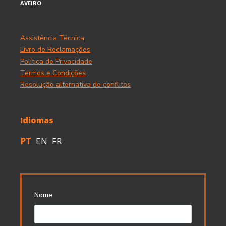
AVEIRO
Assistência Técnica
Livro de Reclamações
Política de Privacidade
Termos e Condições
Resolução alternativa de conflitos
Idiomas
PT
EN
FR
Nome