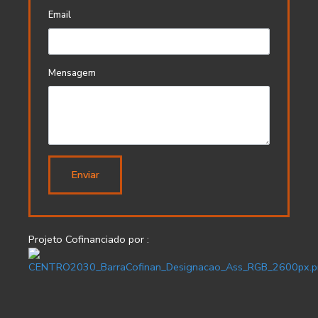
Email
Mensagem
Enviar
Projeto Cofinanciado por :