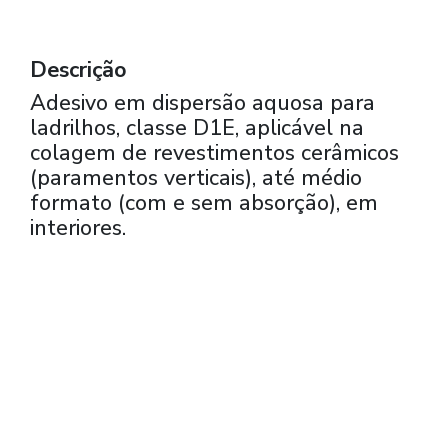
Descrição
Adesivo em dispersão aquosa para
ladrilhos, classe D1E, aplicável na
colagem de revestimentos cerâmicos
(paramentos verticais), até médio
formato (com e sem absorção), em
interiores.