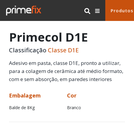
Produtos
Primecol D1E
Classificação
Classe D1E
Adesivo em pasta, classe D1E, pronto a utilizar,
para a colagem de cerâmica até médio formato,
com e sem absorção, em paredes interiores
Embalagem
Cor
Balde de 8Kg
Branco