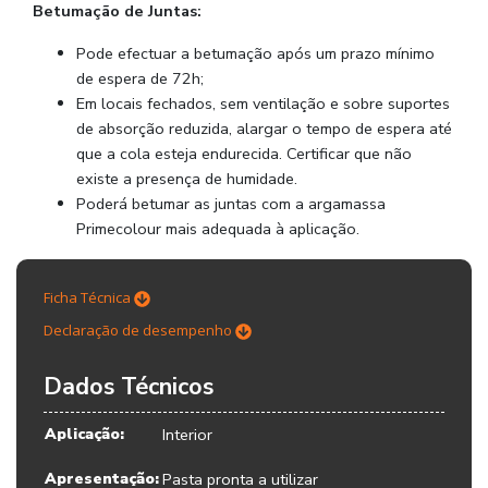
Betumação de Juntas:
Pode efectuar a betumação após um prazo mínimo
de espera de 72h;
Em locais fechados, sem ventilação e sobre suportes
de absorção reduzida, alargar o tempo de espera até
que a cola esteja endurecida. Certificar que não
existe a presença de humidade.
Poderá betumar as juntas com a argamassa
Primecolour mais adequada à aplicação.
Ficha Técnica
Declaração de desempenho
Dados Técnicos
Aplicação:
Interior
Apresentação:
Pasta pronta a utilizar