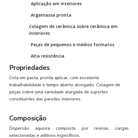
Aplicação em interiores
Argamassa pronta
Colagem de cerâmica sobre cerâmica em
interiores
Peças de pequenos e médios formatos
Alta resistência
Propriedades
Cola em pasta, pronta aplicar, com excelente
trabalhabilidade e tempo aberto alongado. Colagem de
peças sobre uma variedade alargada de suportes
constituintes das paredes interiores.
Composição
Dispersão aquosa composta por resinas, cargas
selecionadas e aditivos específicos.